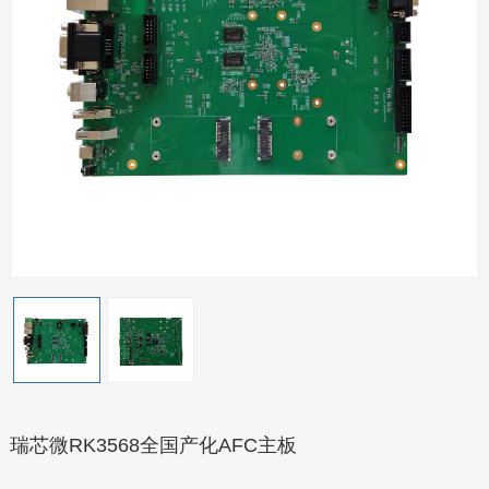
瑞芯微RK3568全国产化AFC主板