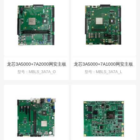
龙芯3A5000+7A2000网安主板
龙芯3A5000+7A1000网安主板
型号：MBLS_3A7A_O
型号：MBLS_3A7A_L