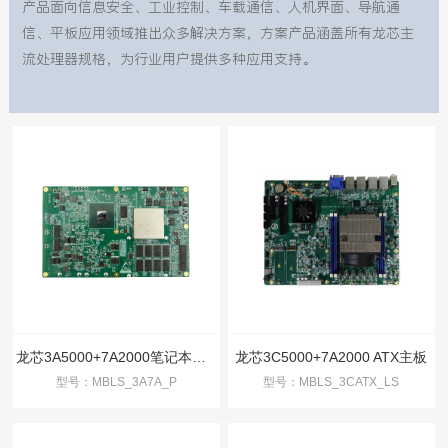
产品面向信息安全、工业控制、车载通信、人机界面、导航通
信、平板应用领域推出众多解决方案，方案产品涵盖所有龙芯主
流处理器规格，为行业用户提供多种应用支持。
龙芯3A5000+7A2000笔记本显控主板
龙芯3C5000+7A2000 ATX主板
型号：MBLS_3A7A_P
型号：MBLS_3CATX_LS