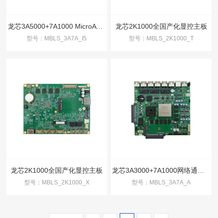
龙芯3A5000+7A1000 MicroATX主板
龙芯2K1000全国产化显控主板
型号：MBLS_3A7A_I5
型号：MBLS_2K1000_T
龙芯2K1000全国产化显控主板
龙芯3A3000+7A1000网络通讯主板
型号：MBLS_2K1000_X
型号：MBLS_3A7A_A