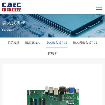
嵌入式板卡
Product
龙芯模块
瑞芯微模块
龙芯嵌入式主板
瑞芯微嵌入式主板
扩展卡