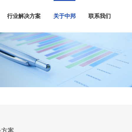
行业解决方案
关于中邦
联系我们
决方案