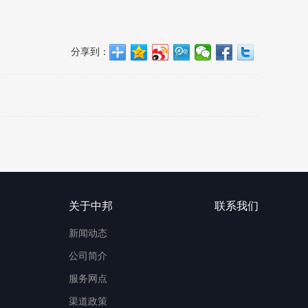
分享到：
关于中邦
联系我们
新闻动态
公司简介
服务网点
渠道政策