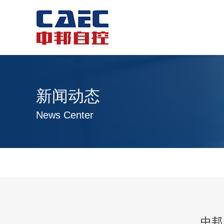
新闻动态
News Center
中邦