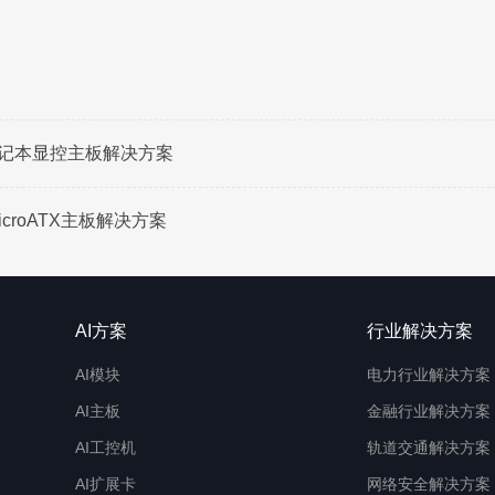
0笔记本显控主板解决方案
icroATX主板解决方案
AI方案
行业解决方案
AI模块
电力行业解决方案
AI主板
金融行业解决方案
AI工控机
轨道交通解决方案
AI扩展卡
网络安全解决方案