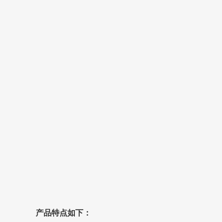
产品特点如下：