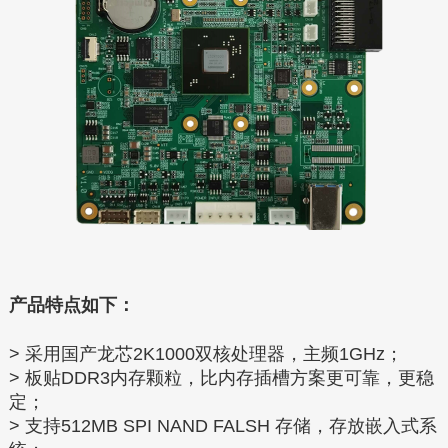
产品特点如下：
> 采用国产龙芯2K1000双核处理器，主频1GHz；
> 板贴DDR3内存颗粒，比内存插槽方案更可靠，更稳
定；
> 支持512MB SPI NAND FALSH 存储，存放嵌入式系